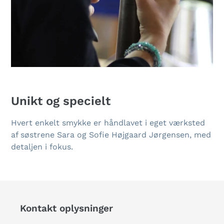
Unikt og specielt
Hvert enkelt smykke er håndlavet i eget værksted
af søstrene Sara og Sofie Højgaard Jørgensen, med
detaljen i fokus.
Kontakt oplysninger