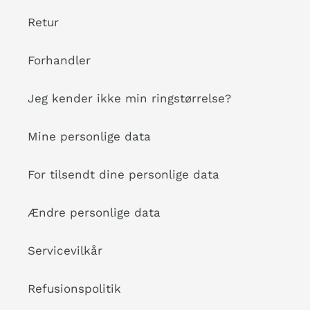
Retur
Forhandler
Jeg kender ikke min ringstørrelse?
Mine personlige data
For tilsendt dine personlige data
Ændre personlige data
Servicevilkår
Refusionspolitik